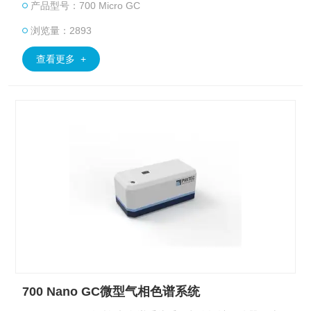
产品型号：700 Micro GC
浏览量：2893
查看更多 +
700 Nano GC微型气相色谱系统