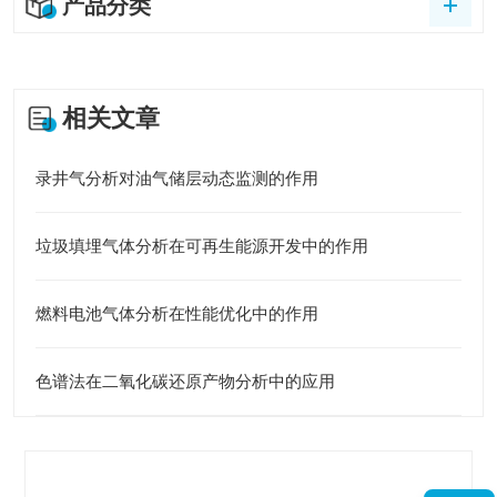
产品分类
相关文章
录井气分析对油气储层动态监测的作用
垃圾填埋气体分析在可再生能源开发中的作用
燃料电池气体分析在性能优化中的作用
色谱法在二氧化碳还原产物分析中的应用