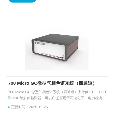
700 Micro GC微型气相色谱系统（四通道）
700 Micro GC 微型气相色谱系统（四通道）支持µFID、µTCD
和µPID等多种检测器，可以广泛应用于石油化工、电力检测、
天然气勘探、环境监测、科学研究、煤矿安全及过程控制等领
更新时间：2025-10-26
域。