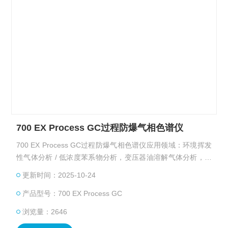
700 EX Process GC过程防爆气相色谱仪
700 EX Process GC过程防爆气相色谱仪应用领域：环境挥发
性气体分析 / 低浓度苯系物分析，变压器油溶解气体分析，石
油 / 天然气勘探，快速录井。
更新时间：2025-10-24
产品型号：700 EX Process GC
浏览量：2646