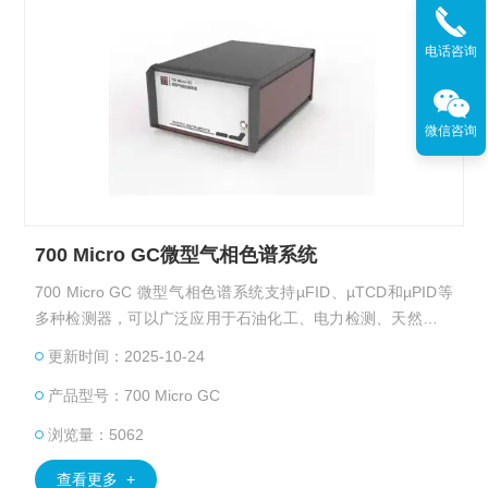
电话咨询
微信咨询
700 Micro GC微型气相色谱系统
700 Micro GC 微型气相色谱系统支持µFID、µTCD和µPID等
多种检测器，可以广泛应用于石油化工、电力检测、天然气勘
探、环境监测、科学研究、煤矿安全及过程控制等领域。
更新时间：2025-10-24
产品型号：700 Micro GC
浏览量：5062
查看更多 +