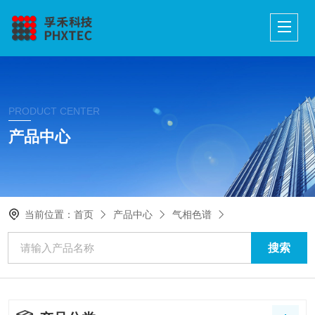
PRODUCT CENTER
产品中心
当前位置：
首页
产品中心
气相色谱