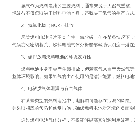
氢气作为燃料电池的主要燃料，通常来源于天然气重整、电
境效益不仅仅取决于燃料电池本身，还取决于氢气的生产方式
2、氮氧化物（NOx）排放
尽管燃料电池通常不会产生二氧化碳，但在某些情况下，尤
气候变化密切相关。燃料电池气体分析能够帮助识别这一潜在
3、碳排放与燃料电池的环境友好性
燃料电池本身不会产生碳排放，但若氢气来自于天然气等化
整体环境影响。如果氢气的生产使用的是清洁能源，燃料电池
4、电解质气体泄漏与有害气体
在某些类型的燃料电池中，电解质可能存在泄漏的风险。电
并采取相应的预防和修复措施，确保燃料电池对环境的负面影
通过燃料电池气体分析，不仅能够提高其能源利用效率，减