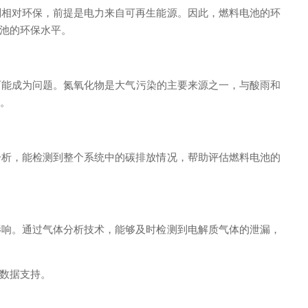
相对环保，前提是电力来自可再生能源。因此，燃料电池的环
池的环保水平。
能成为问题。氮氧化物是大气污染的主要来源之一，与酸雨和
放。
析，能检测到整个系统中的碳排放情况，帮助评估燃料电池的
响。通过气体分析技术，能够及时检测到电解质气体的泄漏，
数据支持。