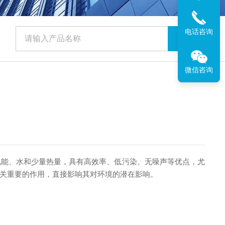
电话咨询
微信咨询
能、水和少量热量，具有高效率、低污染、无噪声等优点，尤
关重要的作用，直接影响其对环境的潜在影响。