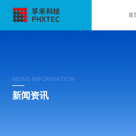
首
NEWS INFORMATION
新闻资讯