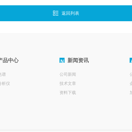
返回列表
产品中心
新闻资讯
N
色谱
公司新闻
分析仪
技术文章
资料下载