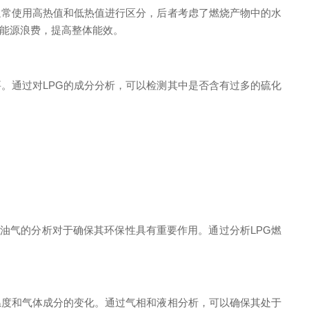
通常使用高热值和低热值进行区分，后者考虑了燃烧产物中的水
少能源浪费，提高整体能效。
。通过对LPG的成分分析，可以检测其中是否含有过多的硫化
油气的分析对于确保其环保性具有重要作用。通过分析LPG燃
度和气体成分的变化。通过气相和液相分析，可以确保其处于