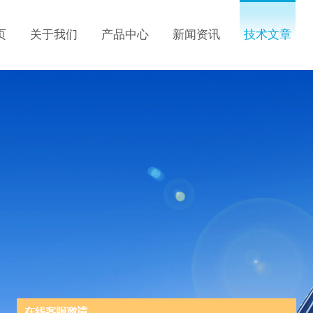
页
关于我们
产品中心
新闻资讯
技术文章