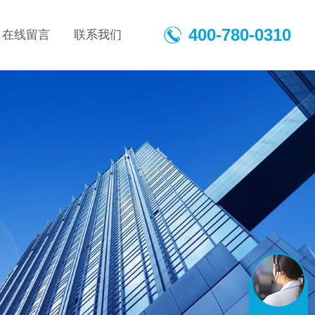
400-780-0310
在线留言
联系我们