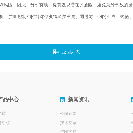
爆炸风险，因此，分析有助于提前发现潜在的危险，避免意外事故的发
、质量控制和性能评估变得至关重要。通过对LPG的组成、热值、
返回列表
产品中心
新闻资讯
N
色谱
公司新闻
分析仪
技术文章
资料下载