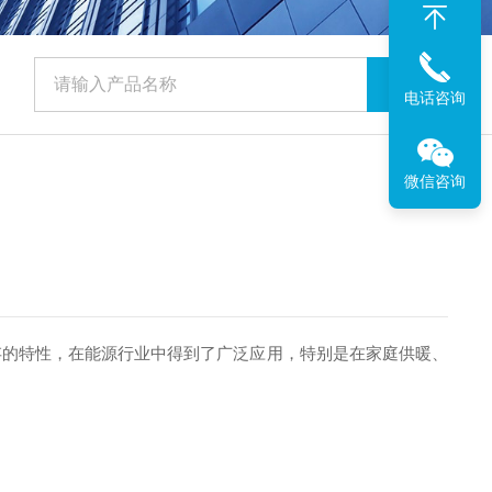
电话咨询
微信咨询
的特性，在能源行业中得到了广泛应用，特别是在家庭供暖、