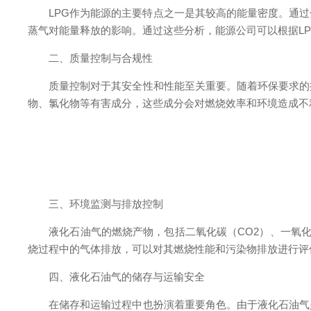
LPG作为能源的主要特点之一是其较高的能量密度。通过分
蒸气对能量释放的影响。通过这些分析，能源公司可以根据L
二、质量控制与合规性
质量控制对于其安全性和性能至关重要。随着环保要求的提高
物、氯化物等有害成分，这些成分会对燃烧效率和环境造成不
三、环境监测与排放控制
液化石油气的燃烧产物，包括二氧化碳（CO2）、一氧化碳
烧过程中的气体排放，可以对其燃烧性能和污染物排放进行评
四、液化石油气的储存与运输安全
在储存和运输过程中也扮演着重要角色。由于液化石油气是