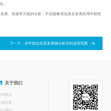
生。
杂质、排放等方面的分析，不仅能够优化其在各类应用中的性
下一个：
非甲烷总烃及苯系物分析仪的适用范围
关于我们
A
公司简介
企业文化
加入我们