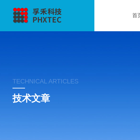
首
TECHNICAL ARTICLES
技术文章