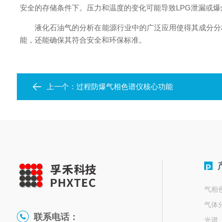
安全的存储条件下。压力和温度的变化可能导致LPG泄漏或
液化石油气的分析在能源行业中的广泛应用使得其成分分析
能，还能确保其符合安全和环保标准。
上一个：
过程防爆气相色谱仪核心功能
P
气相
气体
联系电话：
光谱