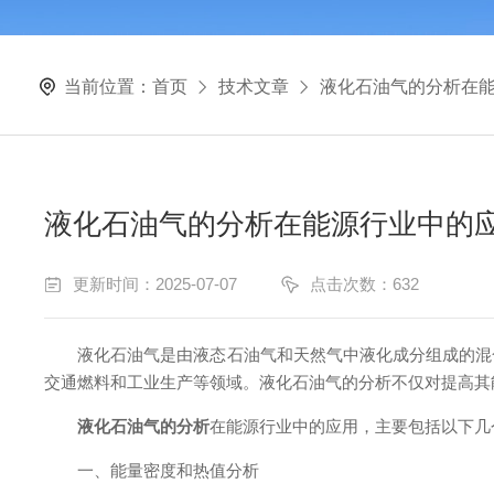
当前位置：
首页
技术文章
液化石油气的分析在
液化石油气的分析在能源行业中的
更新时间：2025-07-07
点击次数：632
液化石油气是由液态石油气和天然气中液化成分组成的混合
交通燃料和工业生产等领域。液化石油气的分析不仅对提高其
液化石油气的分析
在能源行业中的应用，主要包括以下几
一、能量密度和热值分析