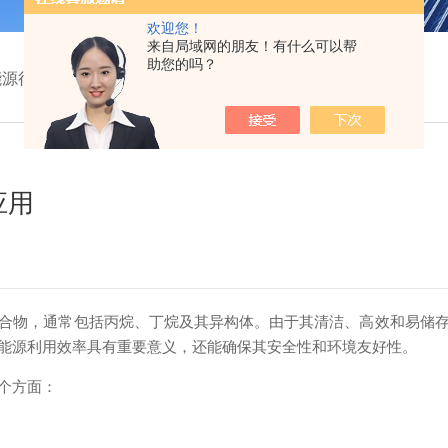
欢迎您！
来自局域网的朋友！有什么可以帮
助您的吗？
能源行业中的应用
应用
物，通常包括丙烷、丁烷及其异构体。由于其清洁、高效和易储存
能源利用效率具有重要意义，还能确保其安全性和环境友好性。
个方面：