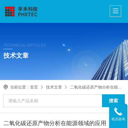
TECHNICAL ARTICLES
技术文章
当前位置：
首页
技术文章
二氧化碳还原产物分析在能源领域的应用
电话咨询
二氧化碳还原产物分析在能源领域的应用