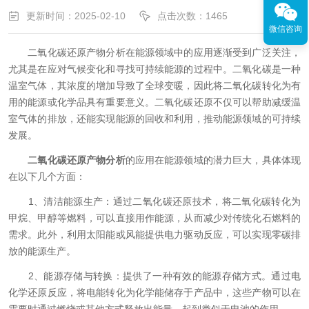
更新时间：2025-02-10
点击次数：1465
微信咨询
二氧化碳还原产物分析在能源领域中的应用逐渐受到广泛关注，
尤其是在应对气候变化和寻找可持续能源的过程中。二氧化碳是一种
温室气体，其浓度的增加导致了全球变暖，因此将二氧化碳转化为有
用的能源或化学品具有重要意义。二氧化碳还原不仅可以帮助减缓温
室气体的排放，还能实现能源的回收和利用，推动能源领域的可持续
发展。
二氧化碳还原产物分析
的应用在能源领域的潜力巨大，具体体现
在以下几个方面：
1、清洁能源生产：通过二氧化碳还原技术，将二氧化碳转化为
甲烷、甲醇等燃料，可以直接用作能源，从而减少对传统化石燃料的
需求。此外，利用太阳能或风能提供电力驱动反应，可以实现零碳排
放的能源生产。
2、能源存储与转换：提供了一种有效的能源存储方式。通过电
化学还原反应，将电能转化为化学能储存于产品中，这些产物可以在